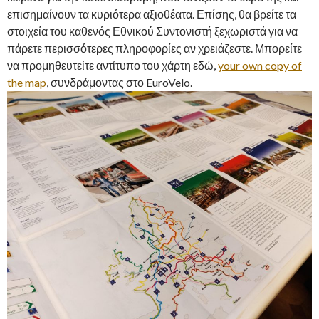
επισημαίνουν τα κυριότερα αξιοθέατα. Επίσης, θα βρείτε τα
στοιχεία του καθενός Εθνικού Συντονιστή ξεχωριστά για να
πάρετε περισσότερες πληροφορίες αν χρειάζεστε. Μπορείτε
να προμηθευτείτε αντίτυπο του χάρτη εδώ,
your own copy of
the map
, συνδράμοντας στο EuroVelo.